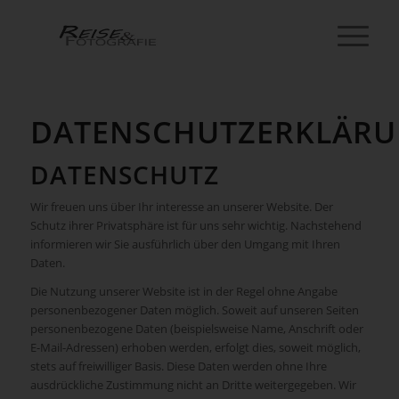
DATENSCHUTZERKLÄR
DATENSCHUTZ
Wir freuen uns über Ihr interesse an unserer Website. Der
Schutz ihrer Privatsphäre ist für uns sehr wichtig. Nachstehend
informieren wir Sie ausführlich über den Umgang mit Ihren
Daten.
Die Nutzung unserer Website ist in der Regel ohne Angabe
personenbezogener Daten möglich. Soweit auf unseren Seiten
personenbezogene Daten (beispielsweise Name, Anschrift oder
E-Mail-Adressen) erhoben werden, erfolgt dies, soweit möglich,
stets auf freiwilliger Basis. Diese Daten werden ohne Ihre
ausdrückliche Zustimmung nicht an Dritte weitergegeben. Wir