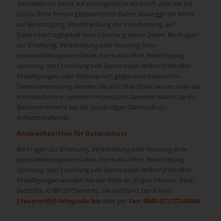
Sie haben ein Recht auf unentgeltliche Auskunft über die bei
uns zu lhrer Person gespeicherten Daten sowie ggf. ein Recht
auf Berichtigung, Einschränkung der Verarbeitung, auf
Datenübertragbarkeit oder Löschung dieser Daten. Bei Fragen
zur Erhebung, Verarbeitung oder Nutzung ihrer
personenbezogenen Daten, bei Auskünften, Berichtigung,
Sperrung oder Löschung von Daten sowie Widerruf erteilter
Einwilligungen oder Widerspruch gegen eine bestimmte
Datenverwendung wenden Sie sich bitte direkt an uns über die
Kontaktdaten in unserem Impressum.Daneben haben Sie ein
Beschwerderecht bei der zuständigen Datenschutz-
Aufsichtsbehörde.
Ansprechpartner für Datenschutz
Bei Fragen zur Erhebung, Verarbeitung oder Nutzung ihrer
personenbezogenen Daten, bei Auskünften, Berichtigung,
Sperrung oder Löschung von Daten sowie Widerruf erteilter
Einwilligungen wenden Sie sich bitte an: Jürgen Feuerer, Paul-
Bertz-Str. 4, 09120 Chemnitz, Deutschland, per E-mail:
j.feuerer@jf-fotografie.biz
oder per
Fax: 0049-371/27243940.