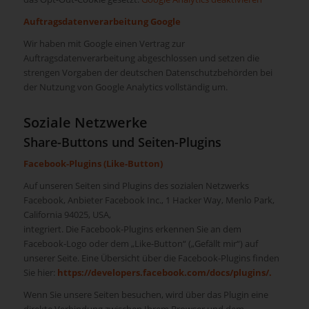
Auftragsdatenverarbeitung Google
Wir haben mit Google einen Vertrag zur
Auftragsdatenverarbeitung abgeschlossen und setzen die
strengen Vorgaben der deutschen Datenschutzbehörden bei
der Nutzung von Google Analytics vollständig um.
Soziale Netzwerke
Share-Buttons und Seiten-Plugins
Facebook-Plugins (Like-Button)
Auf unseren Seiten sind Plugins des sozialen Netzwerks
Facebook, Anbieter Facebook Inc., 1 Hacker Way, Menlo Park,
California 94025, USA,
integriert. Die Facebook-Plugins erkennen Sie an dem
Facebook-Logo oder dem „Like-Button“ („Gefällt mir“) auf
unserer Seite. Eine Übersicht über die Facebook-Plugins finden
Sie hier:
https://developers.facebook.com/docs/plugins/
.
Wenn Sie unsere Seiten besuchen, wird über das Plugin eine