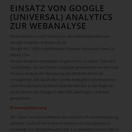
EINSATZ VON GOOGLE
(UNIVERSAL) ANALYTICS
ZUR WEBANALYSE
Diese Website nutzt Funktionen des Webanalysedienstes
Google Analytics. Anbieter ist die
Google Inc., 1600 Amphitheatre Parkway Mountain View, CA
94043, USA.
Google Analytics verwendet so genannte „Cookies“. Das sind
Textdateien, die auf Ihrem Computer gespeichert werden und
die eine Analyse der Benutzung der Website durch Sie
ermöglichen. Die durch den Cookie erzeugten Informationen
über Ihre Benutzung dieser Website werden in der Regel an
einen Server von Google in den USA übertragen und dort
gespeichert.
IP-Anonymisierung
Wir haben auf dieser Website die Funktion IP-Anonymisierung
aktiviert. Dadurch wird Ihre IP-Adresse von Google jedoch
innerhalb von Mitgliedstaaten der Europäischen Union oder in