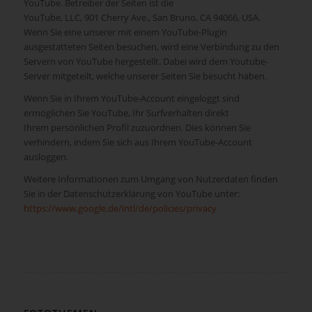
YouTube. Betreiber der Seiten ist die
YouTube, LLC, 901 Cherry Ave., San Bruno, CA 94066, USA.
Wenn Sie eine unserer mit einem YouTube-Plugin
ausgestatteten Seiten besuchen, wird eine Verbindung zu den
Servern von YouTube hergestellt. Dabei wird dem Youtube-
Server mitgeteilt, welche unserer Seiten Sie besucht haben.
Wenn Sie in Ihrem YouTube-Account eingeloggt sind
ermöglichen Sie YouTube, Ihr Surfverhalten direkt
Ihrem persönlichen Profil zuzuordnen. Dies können Sie
verhindern, indem Sie sich aus Ihrem YouTube-Account
ausloggen.
Weitere Informationen zum Umgang von Nutzerdaten finden
Sie in der Datenschutzerklärung von YouTube unter:
https://www.google.de/intl/de/policies/privacy