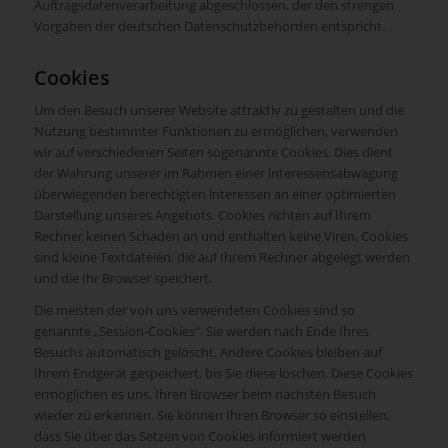
Auftragsdatenverarbeitung abgeschlossen, der den strengen
Vorgaben der deutschen Datenschutzbehörden entspricht.
Cookies
Um den Besuch unserer Website attraktiv zu gestalten und die
Nutzung bestimmter Funktionen zu ermöglichen, verwenden
wir auf verschiedenen Seiten sogenannte Cookies. Dies dient
der Wahrung unserer im Rahmen einer lnteressensabwägung
überwiegenden berechtigten lnteressen an einer optimierten
Darstellung unseres Angebots. Cookies richten auf Ihrem
Rechner keinen Schaden an und enthalten keine Viren. Cookies
sind kleine Textdateien, die auf Ihrem Rechner abgelegt werden
und die Ihr Browser speichert.
Die meisten der von uns verwendeten Cookies sind so
genannte „Session-Cookies“. Sie werden nach Ende Ihres
Besuchs automatisch gelöscht. Andere Cookies bleiben auf
Ihrem Endgerät gespeichert, bis Sie diese löschen. Diese Cookies
ermöglichen es uns, Ihren Browser beim nächsten Besuch
wieder zu erkennen. Sie können Ihren Browser so einstellen,
dass Sie über das Setzen von Cookies informiert werden