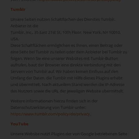
Tumblr
Unsere Seiten nutzen Schaltflächen des Dienstes Tumblr.
Anbieter ist die
Tumblr, Inc., 35 East 21st St, 10th Floor, New York, NY 10010,
USA.
Diese Schaltflächen ermöglichen es Ihnen, einen Beitrag oder
eine Seite bei Tumblr zu teilen oder dem Anbieter bei Tumblr zu
folgen. Wenn Sie eine unserer Websites mit Tumblr-Button
aufrufen, baut der Browser eine direkte Verbindung mit den
Servern von Tumblr auf. Wir haben keinen Einfluss auf den
Umfang der Daten, die Tumblr mit Hilfe dieses Plugins erhebt
und übermittelt. Nach aktuellem Stand werden die IP-Adresse
des Nutzers sowie die URL der jeweiligen Website übermittelt.
Weitere Informationen hierzu finden sich in der
Datenschutzerklärung von Tumblr unter:
https://www.tumblr.com/policy/de/privacy
.
YouTube
Unsere Website nutzt Plugins der von Google betriebenen Seite