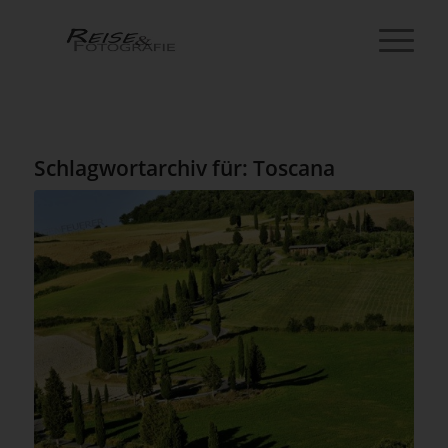
Schlagwortarchiv für:
Toscana