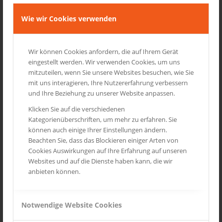
Wild Life
Wie wir Cookies verwenden
Seychellen
Wir können Cookies anfordern, die auf Ihrem Gerät
eingestellt werden. Wir verwenden Cookies, um uns
INSTAGRAM
mitzuteilen, wenn Sie unsere Websites besuchen, wie Sie
mit uns interagieren, Ihre Nutzererfahrung verbessern
und Ihre Beziehung zu unserer Website anpassen.
Klicken Sie auf die verschiedenen
Kategorienüberschriften, um mehr zu erfahren. Sie
können auch einige Ihrer Einstellungen ändern.
Beachten Sie, dass das Blockieren einiger Arten von
Cookies Auswirkungen auf Ihre Erfahrung auf unseren
Websites und auf die Dienste haben kann, die wir
anbieten können.
Notwendige Website Cookies