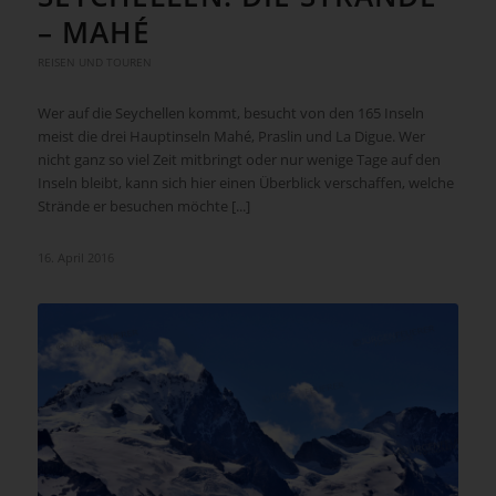
– MAHÉ
REISEN UND TOUREN
Wer auf die Seychellen kommt, besucht von den 165 Inseln
meist die drei Hauptinseln Mahé, Praslin und La Digue. Wer
nicht ganz so viel Zeit mitbringt oder nur wenige Tage auf den
Inseln bleibt, kann sich hier einen Überblick verschaffen, welche
Strände er besuchen möchte [...]
16. April 2016