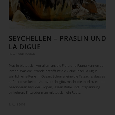
SEYCHELLEN – PRASLIN UND
LA DIGUE
REISEN UND TOUREN
Praslin bietet sich vor allem an, die Flora und Fauna kennen zu
lernen. Was die Strände betrifft ist die kleine Insel La Digue
wirklich eine Perle im Ozean. Schon alleine die Tatsache, dass es
auf der Insel keinen Autoverkehr gibt, macht die Insel zu einem
besonderen Idyll der Tropen, lassen Ruhe und Entspannung
einkehren. Entweder man mietet sich ein Rad ...
1. April 2016