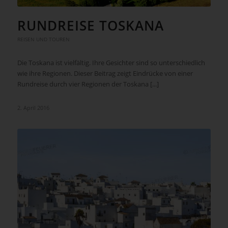
RUNDREISE TOSKANA
REISEN UND TOUREN
Die Toskana ist vielfältig. Ihre Gesichter sind so unterschiedlich
wie ihre Regionen. Dieser Beitrag zeigt Eindrücke von einer
Rundreise durch vier Regionen der Toskana [...]
2. April 2016