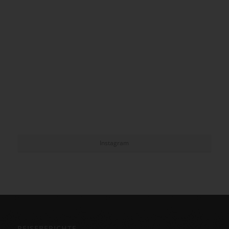
Instagram
REISEBERICHTE