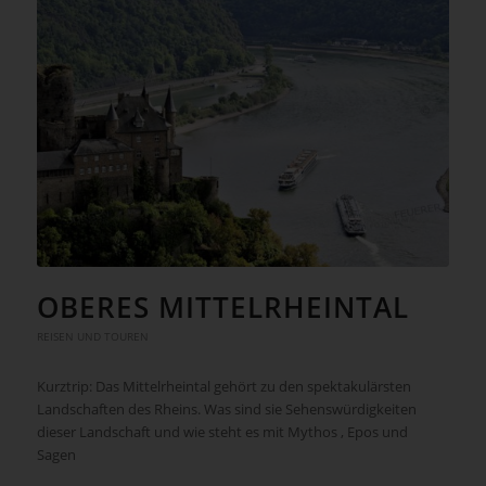
OBERES MITTELRHEINTAL
REISEN UND TOUREN
Kurztrip: Das Mittelrheintal gehört zu den spektakulärsten
Landschaften des Rheins. Was sind sie Sehenswürdigkeiten
dieser Landschaft und wie steht es mit Mythos , Epos und
Sagen