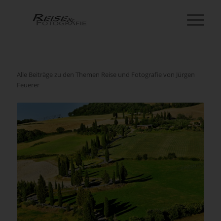
Alle Beiträge zu den Themen Reise und Fotografie von Jürgen
Feuerer