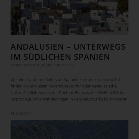
ANDALUSIEN – UNTERWEGS
IM SÜDLICHEN SPANIEN
ARTIKEL STARTSEITE
,
REISEN UND TOUREN
Wer einer anderen Seite von Spanien kennen lernen möchte,
findet in Andalusien malerische Dörfer oder paradiesische
Natur. Ein Sightseeing der Pueblos Blancos, der Weißen Dörfer
lässt sich gut mit Wanderungen in den Naturparks kombinieren.
31. Mai 2017