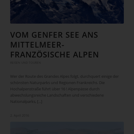
VOM GENFER SEE ANS
MITTELMEER-
FRANZÖSISCHE ALPEN
REISEN UND TOUREN
Wer der Route des Grandes Alpes folgt, durchquert einige der
schönsten Naturparks und Regionen Frankreichs. Die
Hochalpenstraße führt über 16 ! Alpenpässe durch
abwechslungsreiche Landschaften und verschiedene
Nationalparks, [...]
2. April 2016