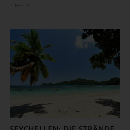
19. Juni 2016
SEYCHELLEN: DIE STRÄNDE