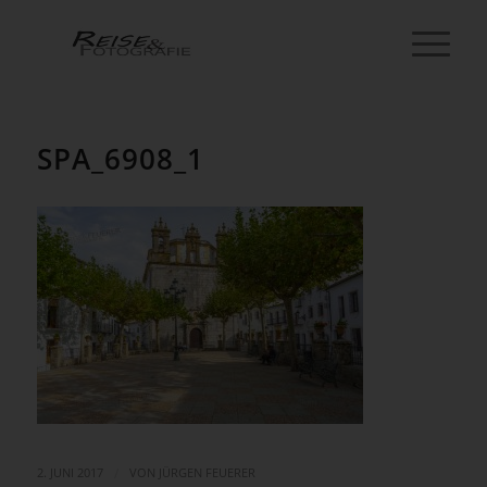
SPA_6908_1
/
2. JUNI 2017
VON
JÜRGEN FEUERER