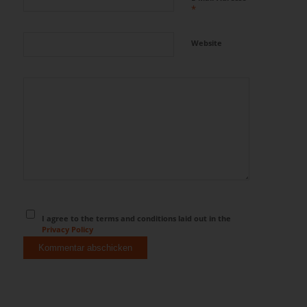
*
Website
I agree to the terms and conditions laid out in the
Privacy Policy