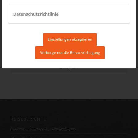
Datenschutzrichtlinie
Einstellungen akzeptieren
Verberge nur die Benachrichtigung
Instagram
REISEBERICHTE
Andalusien – Unterwegs im südlichen Spanien