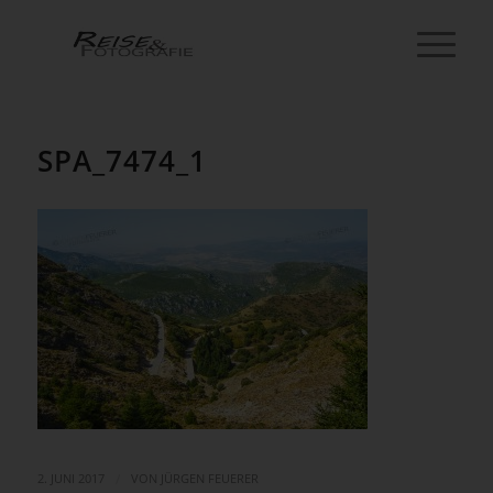
SPA_7474_1
/
2. JUNI 2017
VON
JÜRGEN FEUERER