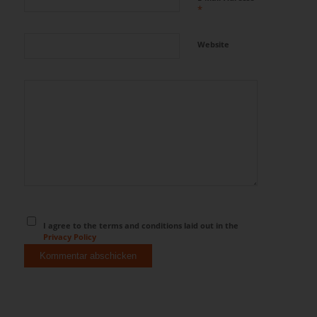
*
Website
I agree to the terms and conditions laid out in the
Privacy Policy