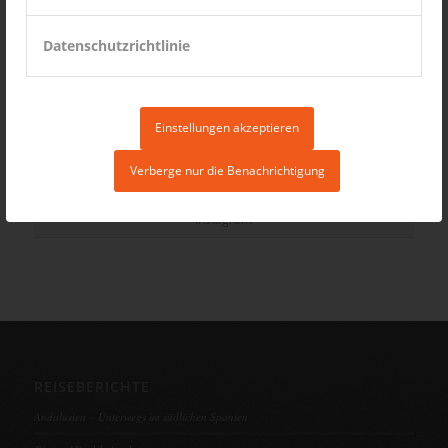
Datenschutzrichtlinie
Einstellungen akzeptieren
Verberge nur die Benachrichtigung
Instagram
REISEBERICHTE
Andalusien – Unterwegs im südlichen Spanien