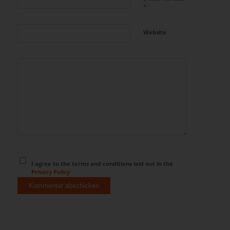
*
Website
I agree to the terms and conditions laid out in the
Privacy Policy