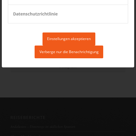
Datenschutzrichtlinie
Einstellungen akzeptieren
Verberge nur die Benachrichtigung
Instagram
REISEBERICHTE
Andalusien – Unterwegs im südlichen Spanien