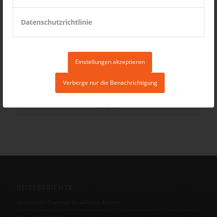
Datenschutzrichtlinie
Einstellungen akzeptieren
Verberge nur die Benachrichtigung
Instagram
REISEBERICHTE
Andalusien – Unterwegs im südlichen Spanien