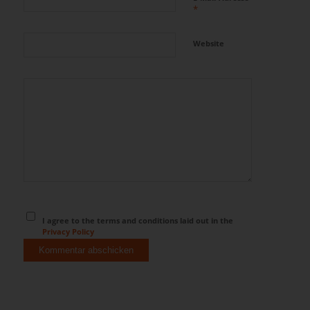
*
Website
I agree to the terms and conditions laid out in the
Privacy Policy