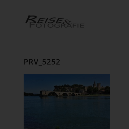
PRV_5252