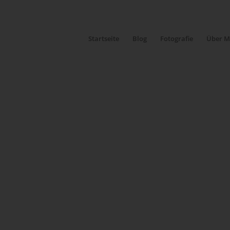
Startseite
Blog
Fotografie
Über M