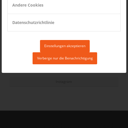
Andere Cookies
Datenschutzrichtlinie
Einstellungen akzeptieren
Verberge nur die Benachrichtigung
Instagram