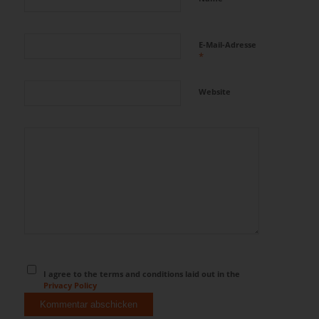
E-Mail-Adresse
*
Website
I agree to the terms and conditions laid out in the
Privacy Policy