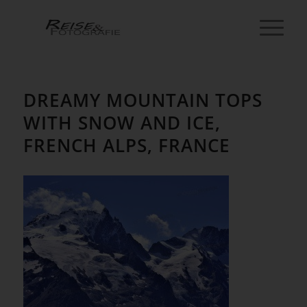
DREAMY MOUNTAIN TOPS
WITH SNOW AND ICE,
FRENCH ALPS, FRANCE