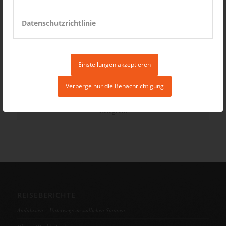
Datenschutzrichtlinie
Einstellungen akzeptieren
Verberge nur die Benachrichtigung
Instagram
REISEBERICHTE
Andalusien – Unterwegs im südlichen Spanien