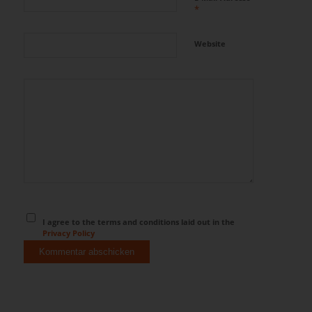
*
Website
I agree to the terms and conditions laid out in the
Privacy Policy