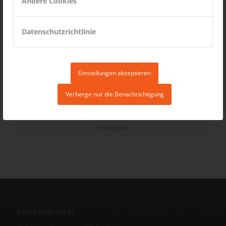
Andere Cookies
Datenschutzrichtlinie
Einstellungen akzeptieren
Verberge nur die Benachrichtigung
Instagram
REISEBERICHTE