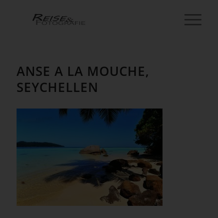
ANSE A LA MOUCHE,
SEYCHELLEN