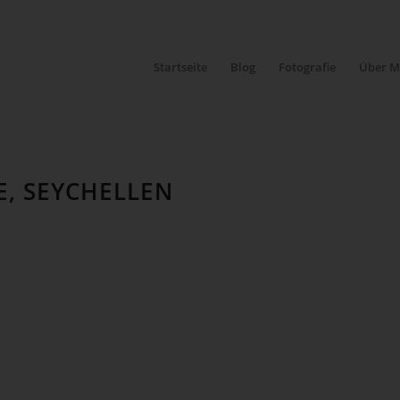
Startseite
Blog
Fotografie
Über M
E, SEYCHELLEN