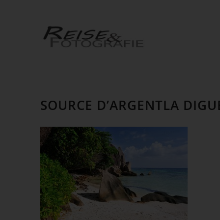
SOURCE D’ARGENTLA DIGU