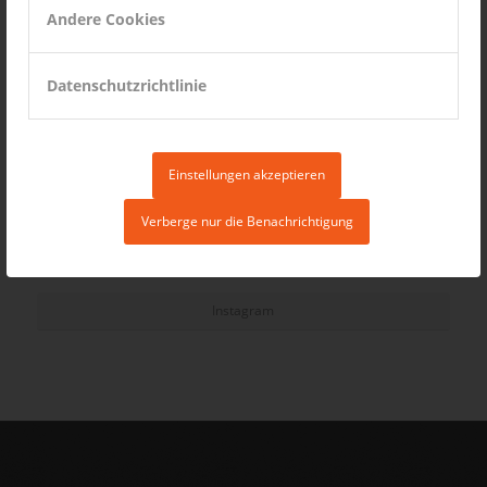
Andere Cookies
Datenschutzrichtlinie
Einstellungen akzeptieren
Verberge nur die Benachrichtigung
Instagram