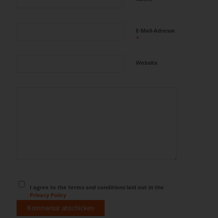
E-Mail-Adresse
*
Website
I agree to the terms and conditions laid out in the
Privacy Policy