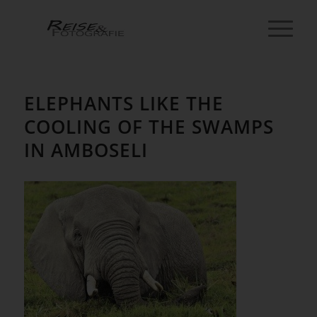
ELEPHANTS LIKE THE
COOLING OF THE SWAMPS
IN AMBOSELI