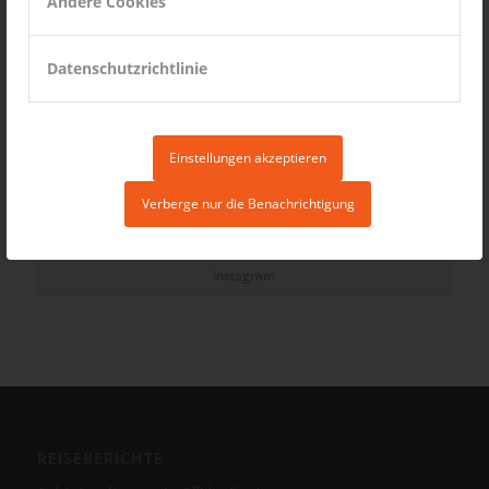
Andere Cookies
Datenschutzrichtlinie
Einstellungen akzeptieren
Verberge nur die Benachrichtigung
Instagram
REISEBERICHTE