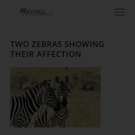
TWO ZEBRAS SHOWING
THEIR AFFECTION