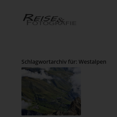
Schlagwortarchiv für:
Westalpen