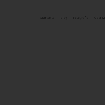
Startseite
Blog
Fotografie
Über M